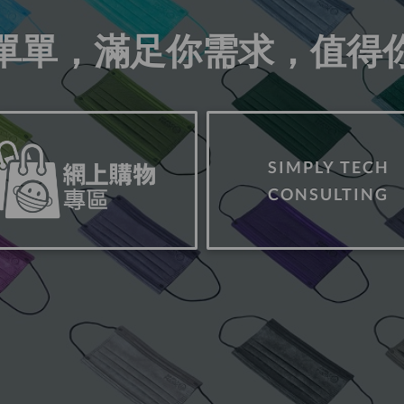
單單，滿足你需求，值得
SIMPLY TECH
CONSULTING