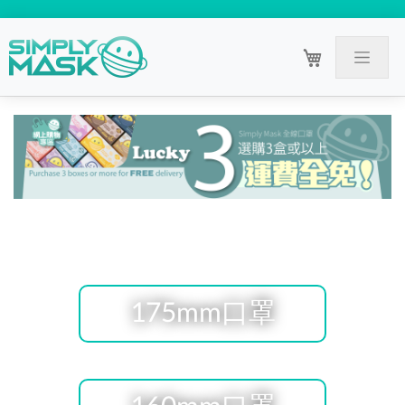
175mm口罩