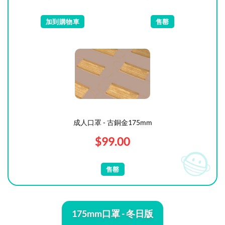
成人口罩 - 古銅金175mm
$99.00
175mm口罩 - 冬日版