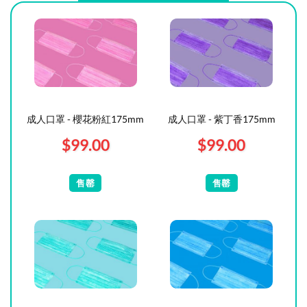
成人口罩 - 櫻花粉紅175mm
成人口罩 - 紫丁香175mm
$99.00
$99.00