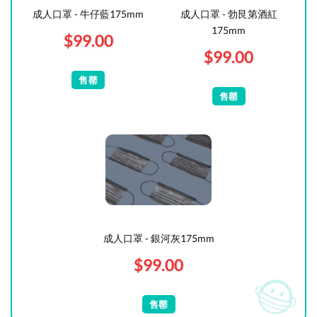
成人口罩 - 牛仔藍175mm
成人口罩 - 勃艮第酒紅
175mm
$99.00
$99.00
成人口罩 - 銀河灰175mm
$99.00