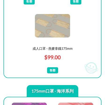
成人口罩 - 燕麥拿鐡175mm
$99.00
175mm口罩 - 海洋系列