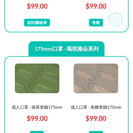
$99.00
$99.00
175mm口罩 - 瑪琪雅朵系列
成人口罩 - 抹茶拿鐵175mm
成人口罩 - 焦糖拿鐵175mm
$99.00
$99.00