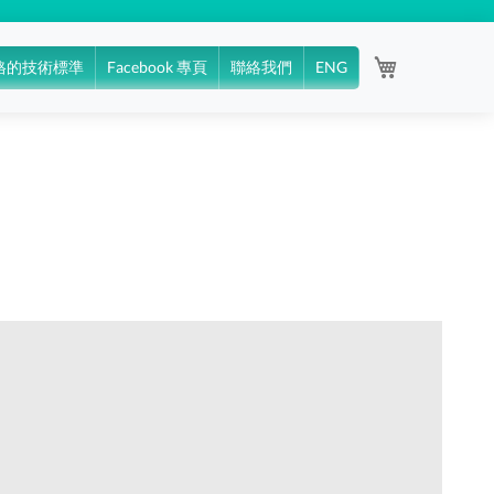
My Cart
格的技術標準
Facebook 專頁
聯絡我們
ENG