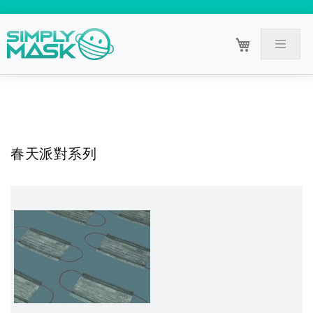
春天派對系列