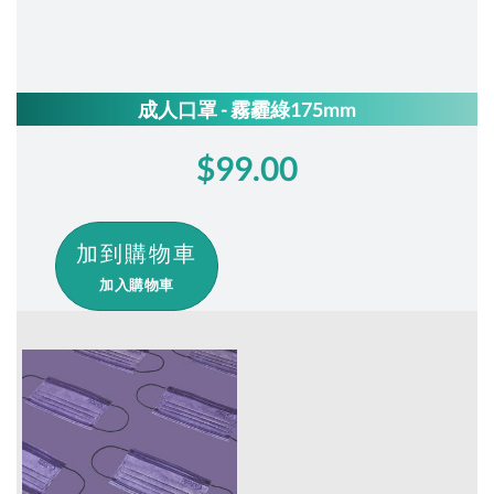
成人口罩 - 霧霾綠175mm
$99.00
加入購物車