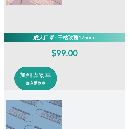
成人口罩 - 干枯玫瑰175mm
$99.00
加入購物車