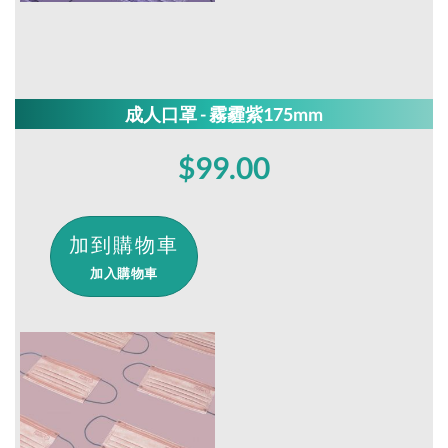
成人口罩 - 霧霾紫175mm
$99.00
加入購物車